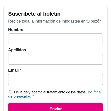
Suscríbete al boletín
Recibe toda la información de Infogaztea en tu buzón.
Nombre
Apellidos
Email
*
He leído y acepto el tratamiento de los datos.
Política
de privacidad
*
Enviar